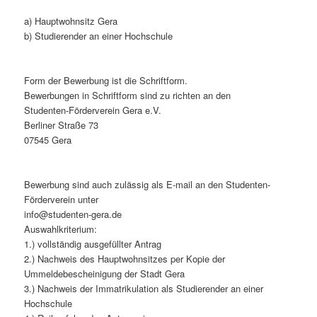
a) Hauptwohnsitz Gera
b) Studierender an einer Hochschule
Form der Bewerbung ist die Schriftform.
Bewerbungen in Schriftform sind zu richten an den
Studenten-Förderverein Gera e.V.
Berliner Straße 73
07545 Gera
Bewerbung sind auch zulässig als E-mail an den Studenten-
Förderverein unter
info@studenten-gera.de
Auswahlkriterium:
1.) vollständig ausgefüllter Antrag
2.) Nachweis des Hauptwohnsitzes per Kopie der
Ummeldebescheinigung der Stadt Gera
3.) Nachweis der Immatrikulation als Studierender an einer
Hochschule