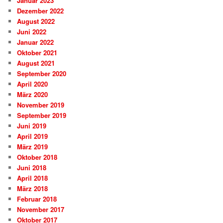
Januar 2023
Dezember 2022
August 2022
Juni 2022
Januar 2022
Oktober 2021
August 2021
September 2020
April 2020
März 2020
November 2019
September 2019
Juni 2019
April 2019
März 2019
Oktober 2018
Juni 2018
April 2018
März 2018
Februar 2018
November 2017
Oktober 2017