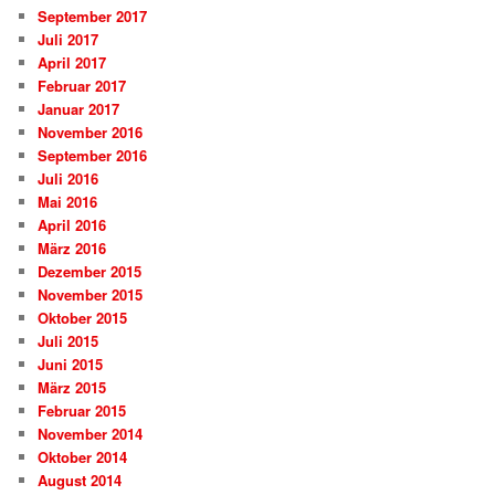
September 2017
Juli 2017
April 2017
Februar 2017
Januar 2017
November 2016
September 2016
Juli 2016
Mai 2016
April 2016
März 2016
Dezember 2015
November 2015
Oktober 2015
Juli 2015
Juni 2015
März 2015
Februar 2015
November 2014
Oktober 2014
August 2014