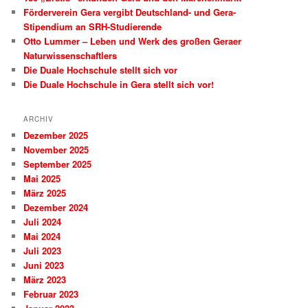
Förderverein Gera vergibt Deutschland- und Gera-
Stipendium an SRH-Studierende
Otto Lummer – Leben und Werk des großen Geraer
Naturwissenschaftlers
Die Duale Hochschule stellt sich vor
Die Duale Hochschule in Gera stellt sich vor!
ARCHIV
Dezember 2025
November 2025
September 2025
Mai 2025
März 2025
Dezember 2024
Juli 2024
Mai 2024
Juli 2023
Juni 2023
März 2023
Februar 2023