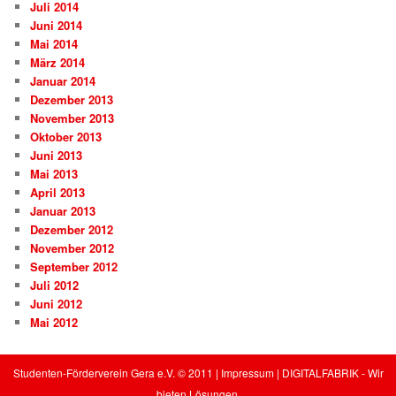
Juli 2014
Juni 2014
Mai 2014
März 2014
Januar 2014
Dezember 2013
November 2013
Oktober 2013
Juni 2013
Mai 2013
April 2013
Januar 2013
Dezember 2012
November 2012
September 2012
Juli 2012
Juni 2012
Mai 2012
Studenten-Förderverein Gera e.V. © 2011
|
Impressum
|
DIGITALFABRIK - Wir
bieten Lösungen.