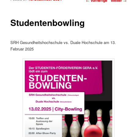
←
Vorherige
Weiter
→
Studentenbowling
SRH Gesundheitshochschule vs. Duale Hochschule am 13.
Februar 2025