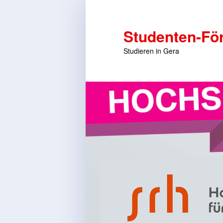
Studenten-För
Studieren in Gera